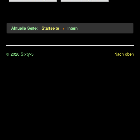
Impressum
intern
Aktuelle Seite:
Startseite
intern
.
© 2026 Sixty-5
Nach oben